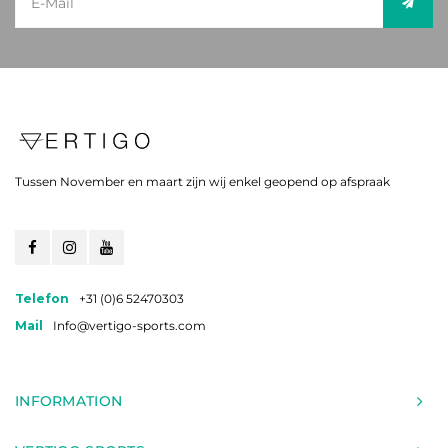
Tussen November en maart zijn wij enkel geopend op afspraak
Telefon
+31 (0)6 52470303
Mail
Info@vertigo-sports.com
INFORMATION