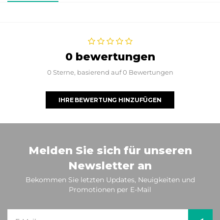
0 bewertungen
0 Sterne, basierend auf 0 Bewertungen
IHRE BEWERTUNG HINZUFÜGEN
Melden Sie sich für unseren
Newsletter an
Bekommen Sie letzten Updates, Neuigkeiten und
Promotionen per E-Mail