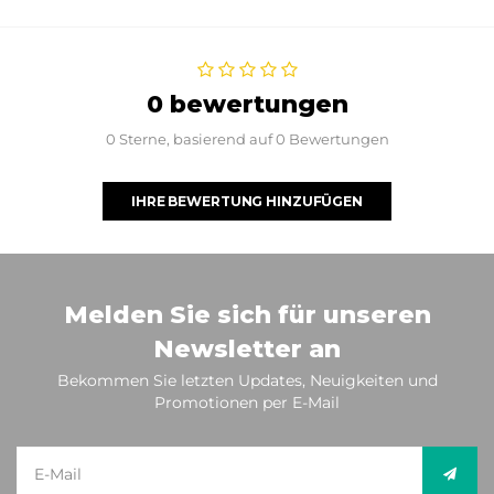
0 bewertungen
0 Sterne, basierend auf 0 Bewertungen
IHRE BEWERTUNG HINZUFÜGEN
Melden Sie sich für unseren
Newsletter an
Bekommen Sie letzten Updates, Neuigkeiten und
Promotionen per E-Mail