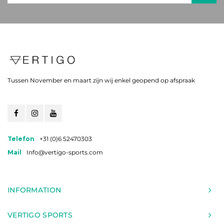
Tussen November en maart zijn wij enkel geopend op afspraak
Telefon
+31 (0)6 52470303
Mail
Info@vertigo-sports.com
INFORMATION
VERTIGO SPORTS