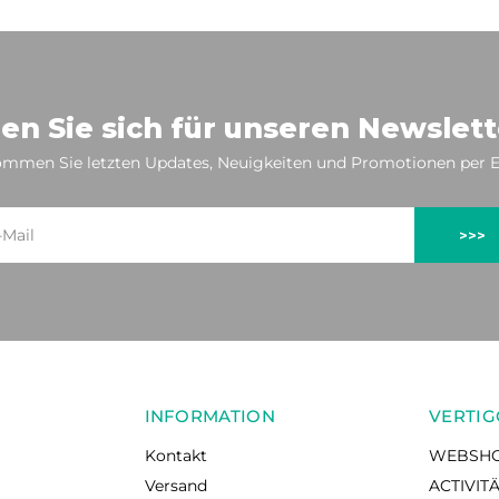
en Sie sich für unseren Newslett
mmen Sie letzten Updates, Neuigkeiten und Promotionen per E
>>>
INFORMATION
VERTIG
Kontakt
WEBSH
Versand
ACTIVIT