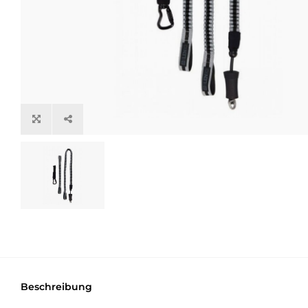
Beschreibung