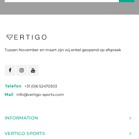
Tussen November en maart zijn wij enkel geopend op afspraak
Telefon
+31 (0)6 52470303
Mail
Info@vertigo-sports.com
INFORMATION
VERTIGO SPORTS