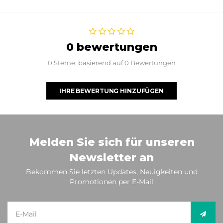
0 bewertungen
0 Sterne, basierend auf 0 Bewertungen
IHRE BEWERTUNG HINZUFÜGEN
Melden Sie sich für unseren
Newsletter an
Bekommen Sie letzten Updates, Neuigkeiten und
Promotionen per E-Mail