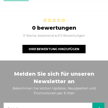
0 bewertungen
0 Sterne, basierend auf 0 Bewertungen
IHRE BEWERTUNG HINZUFÜGEN
Melden Sie sich für unseren
Newsletter an
Bekommen Sie letzten Updates, Neuigkeiten und
Promotionen per E-Mail