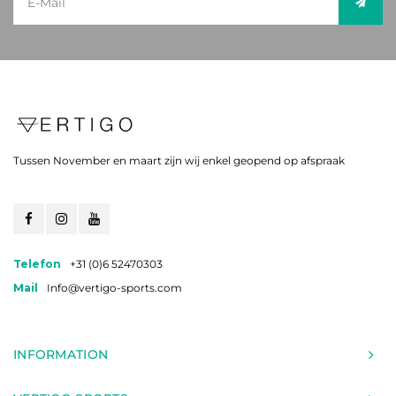
Tussen November en maart zijn wij enkel geopend op afspraak
Telefon
+31 (0)6 52470303
Mail
Info@vertigo-sports.com
INFORMATION