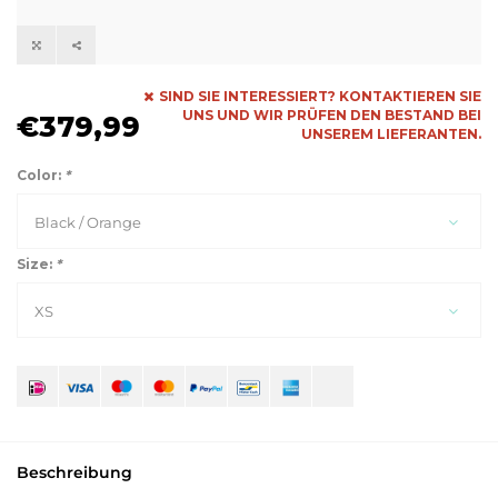
SIND SIE INTERESSIERT? KONTAKTIEREN SIE
UNS UND WIR PRÜFEN DEN BESTAND BEI
€379,99
UNSEREM LIEFERANTEN.
Color:
*
Black / Orange
Size:
*
XS
Beschreibung