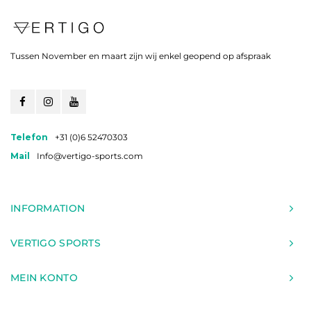
Tussen November en maart zijn wij enkel geopend op afspraak
Telefon
+31 (0)6 52470303
Mail
Info@vertigo-sports.com
INFORMATION
VERTIGO SPORTS
MEIN KONTO