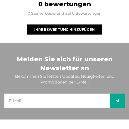
0 bewertungen
0 Sterne, basierend auf 0 Bewertungen
IHRE BEWERTUNG HINZUFÜGEN
Melden Sie sich für unseren
Newsletter an
Bekommen Sie letzten Updates, Neuigkeiten und
Promotionen per E-Mail