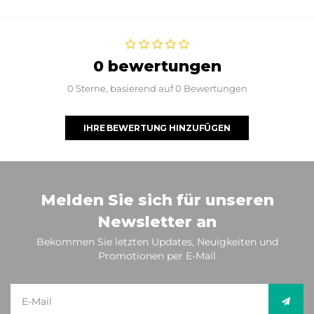
0 bewertungen
0 Sterne, basierend auf 0 Bewertungen
IHRE BEWERTUNG HINZUFÜGEN
Melden Sie sich für unseren
Newsletter an
Bekommen Sie letzten Updates, Neuigkeiten und
Promotionen per E-Mail