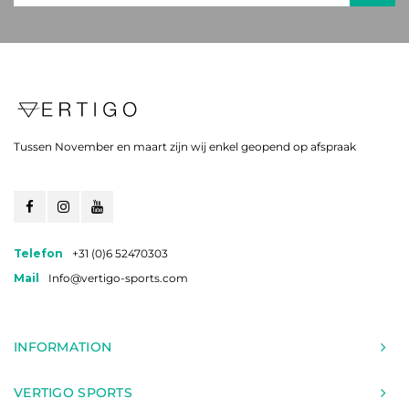
Tussen November en maart zijn wij enkel geopend op afspraak
Telefon
+31 (0)6 52470303
Mail
Info@vertigo-sports.com
INFORMATION
VERTIGO SPORTS