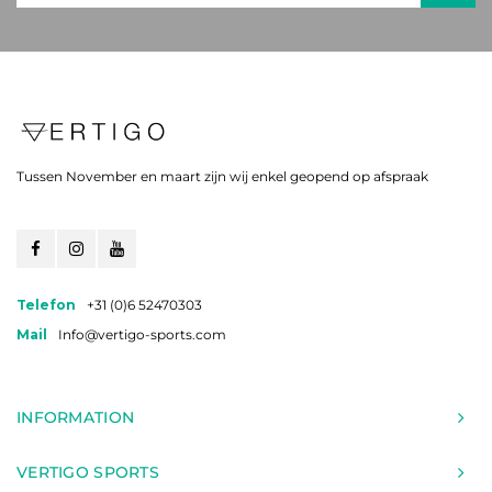
Tussen November en maart zijn wij enkel geopend op afspraak
Telefon
+31 (0)6 52470303
Mail
Info@vertigo-sports.com
INFORMATION
VERTIGO SPORTS