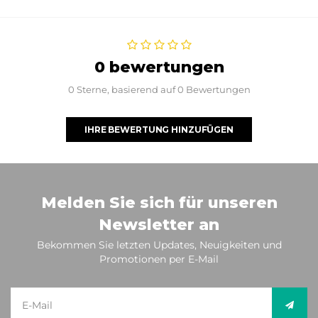
0 bewertungen
0 Sterne, basierend auf 0 Bewertungen
IHRE BEWERTUNG HINZUFÜGEN
Melden Sie sich für unseren
Newsletter an
Bekommen Sie letzten Updates, Neuigkeiten und
Promotionen per E-Mail