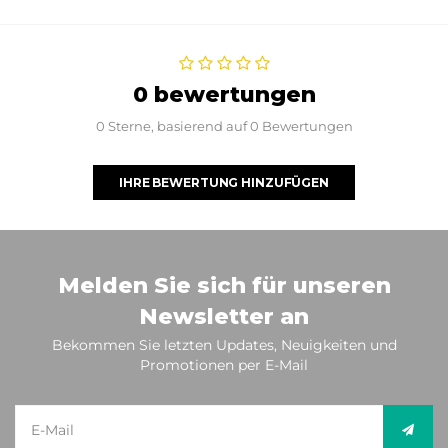
0 bewertungen
0 Sterne, basierend auf 0 Bewertungen
IHRE BEWERTUNG HINZUFÜGEN
Melden Sie sich für unseren
Newsletter an
Bekommen Sie letzten Updates, Neuigkeiten und
Promotionen per E-Mail