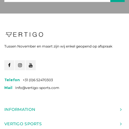
Tussen November en maart zijn wij enkel geopend op afspraak
Telefon
+31 (0)6 52470303
Mail
Info@vertigo-sports.com
INFORMATION
VERTIGO SPORTS