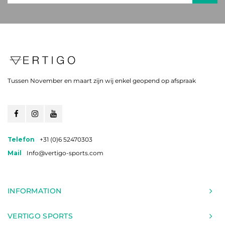
Tussen November en maart zijn wij enkel geopend op afspraak
Telefon
+31 (0)6 52470303
Mail
Info@vertigo-sports.com
INFORMATION
VERTIGO SPORTS