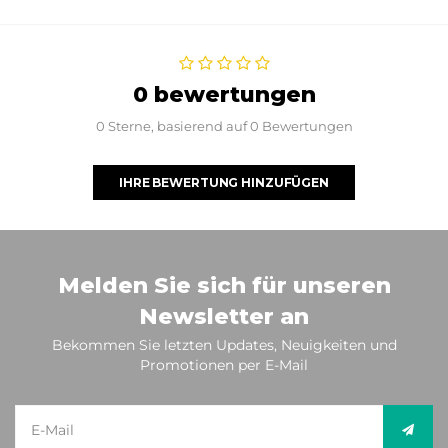
0 bewertungen
0 Sterne, basierend auf 0 Bewertungen
IHRE BEWERTUNG HINZUFÜGEN
Melden Sie sich für unseren
Newsletter an
Bekommen Sie letzten Updates, Neuigkeiten und
Promotionen per E-Mail