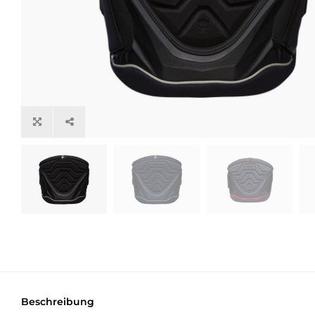
Beschreibung