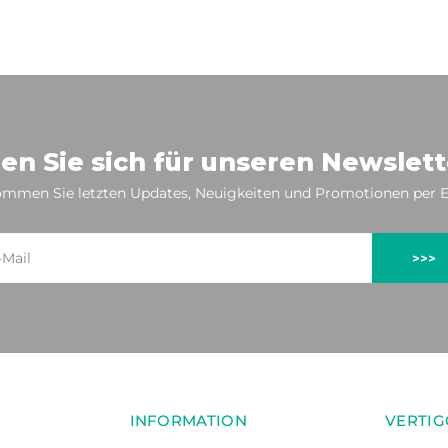
en Sie sich für unseren Newslett
mmen Sie letzten Updates, Neuigkeiten und Promotionen per E
>>>
INFORMATION
VERTIG