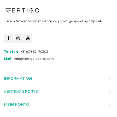
Tussen November en maart zijn wij enkel geopend op afspraak
Telefon
+31 (0)6 52470303
Mail
Info@vertigo-sports.com
INFORMATION
VERTIGO SPORTS
MEIN KONTO