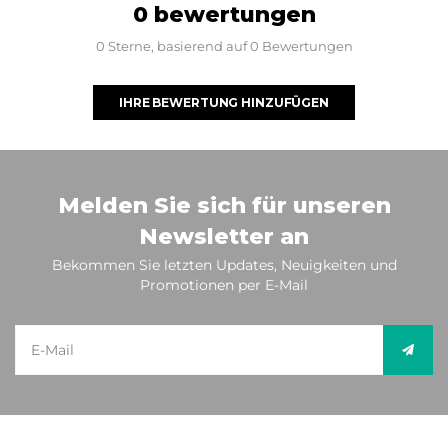
0 bewertungen
0 Sterne, basierend auf 0 Bewertungen
IHRE BEWERTUNG HINZUFÜGEN
Melden Sie sich für unseren
Newsletter an
Bekommen Sie letzten Updates, Neuigkeiten und
Promotionen per E-Mail