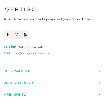
Tussen November en maart zijn wij enkel geopend op afspraak
Telefon
+31 (0)6 52470303
Mail
Info@vertigo-sports.com
INFORMATION
VERTIGO SPORTS
MEIN KONTO