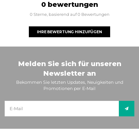
0 bewertungen
0 Sterne, basierend auf 0 Bewertungen
IHRE BEWERTUNG HINZUFÜGEN
Melden Sie sich für unseren
Newsletter an
Bekommen Sie letzten Updates, Neuigkeiten und
Promotionen per E-Mail