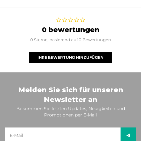
0 bewertungen
0 Sterne, basierend auf 0 Bewertungen
IHRE BEWERTUNG HINZUFÜGEN
Melden Sie sich für unseren
Newsletter an
Bekommen Sie letzten Updates, Neuigkeiten und
Promotionen per E-Mail