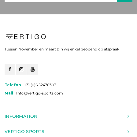
Tussen November en maart zijn wij enkel geopend op afspraak
Telefon
+31 (0)6 52470303
Mail
Info@vertigo-sports.com
INFORMATION
VERTIGO SPORTS