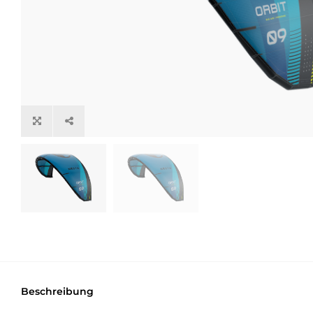
Beschreibung