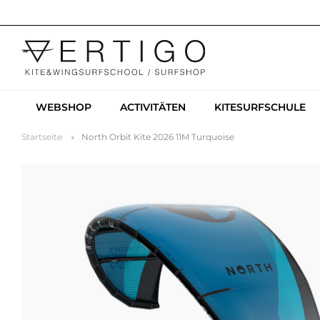
WEBSHOP
ACTIVITÄTEN
KITESURFSCHULE
Startseite
North Orbit Kite 2026 11M Turquoise