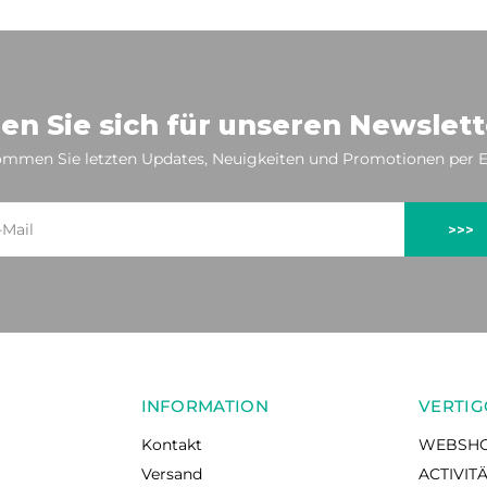
en Sie sich für unseren Newslett
mmen Sie letzten Updates, Neuigkeiten und Promotionen per E
>>>
INFORMATION
VERTIG
Kontakt
WEBSH
Versand
ACTIVIT