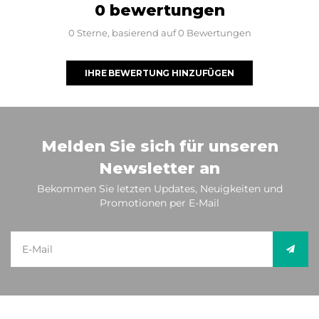
0 bewertungen
0 Sterne, basierend auf 0 Bewertungen
IHRE BEWERTUNG HINZUFÜGEN
Melden Sie sich für unseren
Newsletter an
Bekommen Sie letzten Updates, Neuigkeiten und
Promotionen per E-Mail