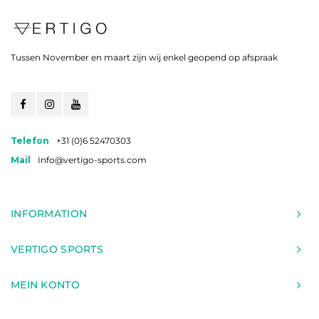
Tussen November en maart zijn wij enkel geopend op afspraak
Telefon
+31 (0)6 52470303
Mail
Info@vertigo-sports.com
INFORMATION
VERTIGO SPORTS
MEIN KONTO