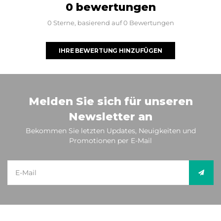
0 bewertungen
0 Sterne, basierend auf 0 Bewertungen
IHRE BEWERTUNG HINZUFÜGEN
Melden Sie sich für unseren
Newsletter an
Bekommen Sie letzten Updates, Neuigkeiten und
Promotionen per E-Mail