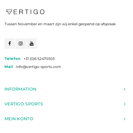
Tussen November en maart zijn wij enkel geopend op afspraak
Telefon
+31 (0)6 52470303
Mail
Info@vertigo-sports.com
INFORMATION
VERTIGO SPORTS
MEIN KONTO