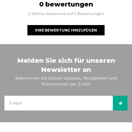
0 bewertungen
0 Sterne, basierend auf 0 Bewertungen
IHRE BEWERTUNG HINZUFÜGEN
Melden Sie sich für unseren
Newsletter an
Bekommen Sie letzten Updates, Neuigkeiten und
Promotionen per E-Mail