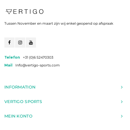
Tussen November en maart zijn wij enkel geopend op afspraak
Telefon
+31 (0)6 52470303
Mail
Info@vertigo-sports.com
INFORMATION
VERTIGO SPORTS
MEIN KONTO