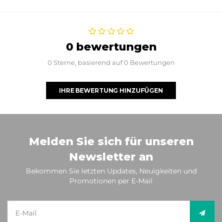
0 bewertungen
0 Sterne, basierend auf 0 Bewertungen
IHRE BEWERTUNG HINZUFÜGEN
Melden Sie sich für unseren
Newsletter an
Bekommen Sie letzten Updates, Neuigkeiten und
Promotionen per E-Mail