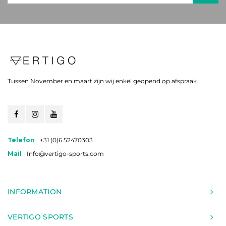
Tussen November en maart zijn wij enkel geopend op afspraak
Telefon
+31 (0)6 52470303
Mail
Info@vertigo-sports.com
INFORMATION
VERTIGO SPORTS