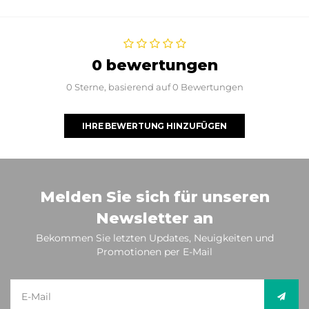
0 bewertungen
0 Sterne, basierend auf 0 Bewertungen
IHRE BEWERTUNG HINZUFÜGEN
Melden Sie sich für unseren
Newsletter an
Bekommen Sie letzten Updates, Neuigkeiten und
Promotionen per E-Mail