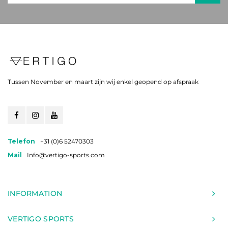
Tussen November en maart zijn wij enkel geopend op afspraak
Telefon
+31 (0)6 52470303
Mail
Info@vertigo-sports.com
INFORMATION
VERTIGO SPORTS