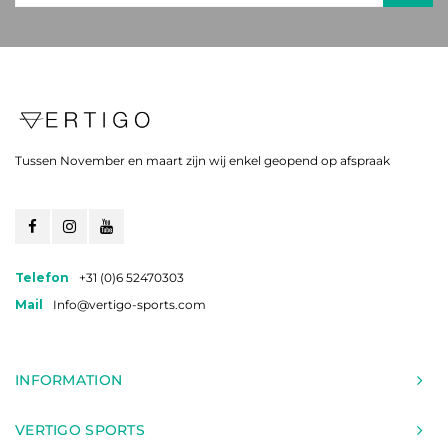
Tussen November en maart zijn wij enkel geopend op afspraak
Telefon
+31 (0)6 52470303
Mail
Info@vertigo-sports.com
INFORMATION
VERTIGO SPORTS