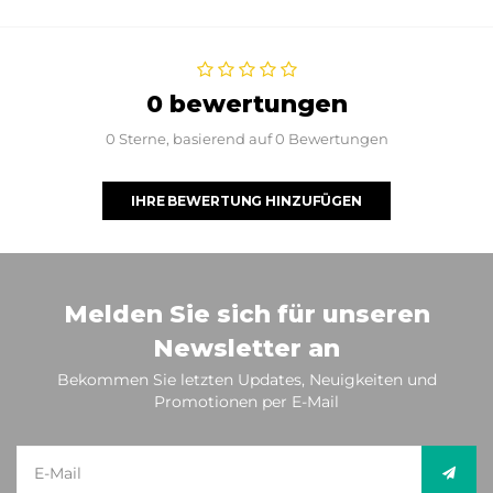
0 bewertungen
0 Sterne, basierend auf 0 Bewertungen
IHRE BEWERTUNG HINZUFÜGEN
Melden Sie sich für unseren
Newsletter an
Bekommen Sie letzten Updates, Neuigkeiten und
Promotionen per E-Mail