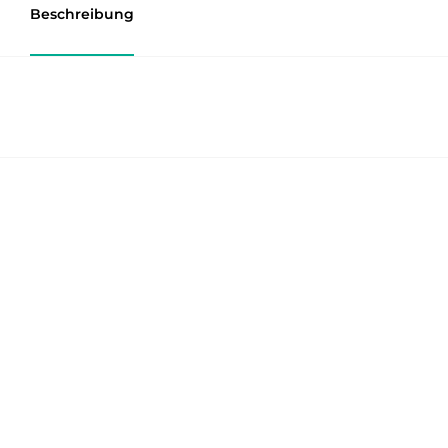
Beschreibung