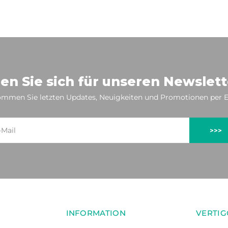
en Sie sich für unseren Newslett
mmen Sie letzten Updates, Neuigkeiten und Promotionen per E
>>>
INFORMATION
VERTIG