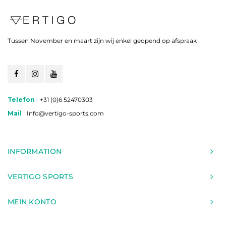
Tussen November en maart zijn wij enkel geopend op afspraak
Telefon
+31 (0)6 52470303
Mail
Info@vertigo-sports.com
INFORMATION
VERTIGO SPORTS
MEIN KONTO