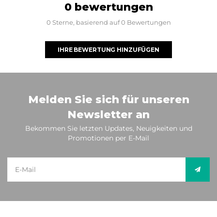
0 bewertungen
0 Sterne, basierend auf 0 Bewertungen
IHRE BEWERTUNG HINZUFÜGEN
Melden Sie sich für unseren
Newsletter an
Bekommen Sie letzten Updates, Neuigkeiten und
Promotionen per E-Mail