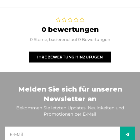
0 bewertungen
0 Sterne, basierend auf 0 Bewertungen
IHRE BEWERTUNG HINZUFÜGEN
Melden Sie sich für unseren
Newsletter an
Bekommen Sie letzten Updates, Neuigkeiten und
Promotionen per E-Mail