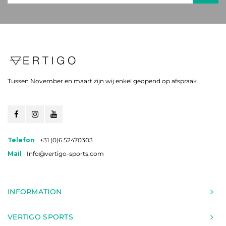
Tussen November en maart zijn wij enkel geopend op afspraak
Telefon
+31 (0)6 52470303
Mail
Info@vertigo-sports.com
INFORMATION
VERTIGO SPORTS