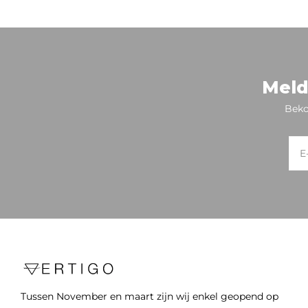
Meld
Beko
Tussen November en maart zijn wij enkel geopend op