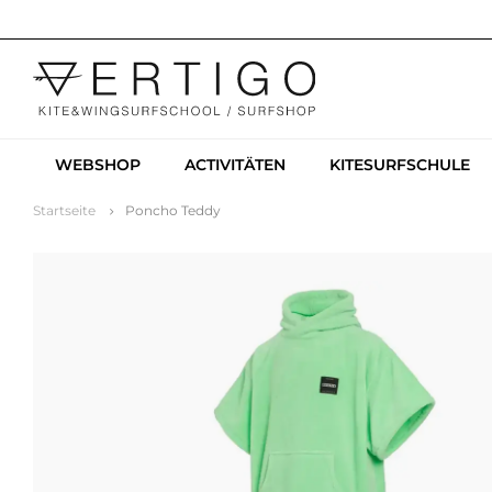
WEBSHOP
ACTIVITÄTEN
KITESURFSCHULE
Startseite
Poncho Teddy