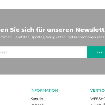
en Sie sich für unseren Newslett
mmen Sie letzten Updates, Neuigkeiten und Promotionen per E
>>>
INFORMATION
VERTIG
Kontakt
WEBSH