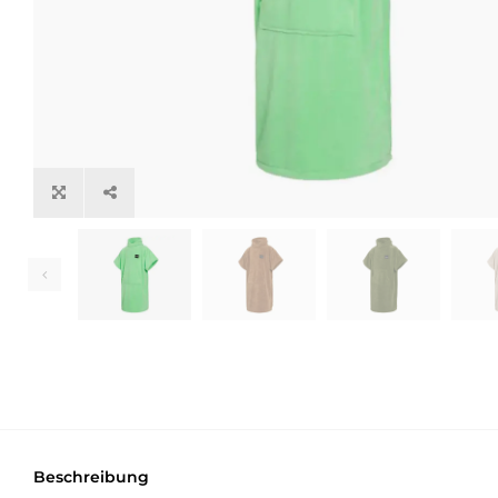
Beschreibung