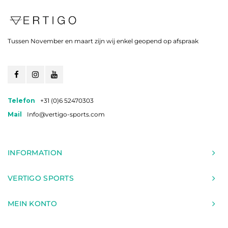
Tussen November en maart zijn wij enkel geopend op afspraak
Telefon
+31 (0)6 52470303
Mail
Info@vertigo-sports.com
INFORMATION
VERTIGO SPORTS
MEIN KONTO