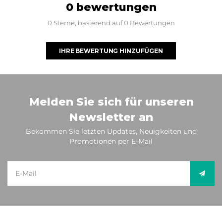
0 bewertungen
0 Sterne, basierend auf 0 Bewertungen
IHRE BEWERTUNG HINZUFÜGEN
Melden Sie sich für unseren
Newsletter an
Bekommen Sie letzten Updates, Neuigkeiten und
Promotionen per E-Mail