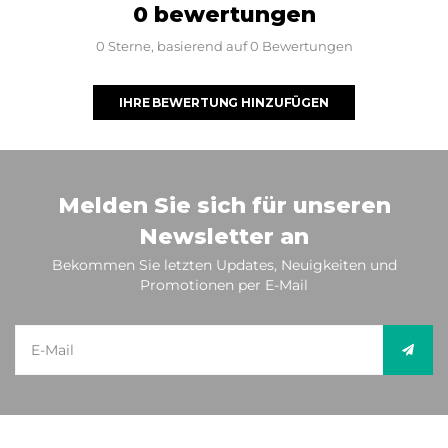
0 bewertungen
0 Sterne, basierend auf 0 Bewertungen
IHRE BEWERTUNG HINZUFÜGEN
Melden Sie sich für unseren
Newsletter an
Bekommen Sie letzten Updates, Neuigkeiten und
Promotionen per E-Mail