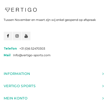
Tussen November en maart zijn wij enkel geopend op afspraak
Telefon
+31 (0)6 52470303
Mail
Info@vertigo-sports.com
INFORMATION
VERTIGO SPORTS
MEIN KONTO