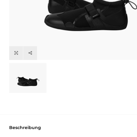
Beschreibung