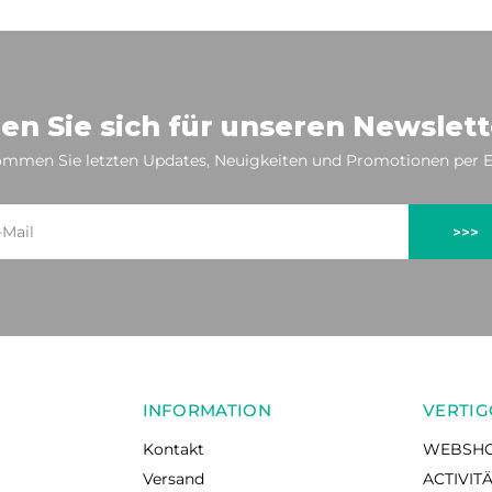
en Sie sich für unseren Newslett
mmen Sie letzten Updates, Neuigkeiten und Promotionen per E
>>>
INFORMATION
VERTIG
Kontakt
WEBSH
Versand
ACTIVIT