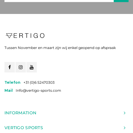
Tussen November en maart zijn wij enkel geopend op afspraak
Telefon
+31 (0)6 52470303
Mail
Info@vertigo-sports.com
INFORMATION
VERTIGO SPORTS