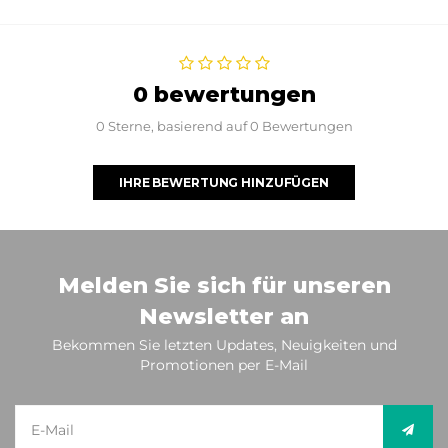
0 bewertungen
0 Sterne, basierend auf 0 Bewertungen
IHRE BEWERTUNG HINZUFÜGEN
Melden Sie sich für unseren
Newsletter an
Bekommen Sie letzten Updates, Neuigkeiten und
Promotionen per E-Mail