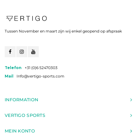
Tussen November en maart zijn wij enkel geopend op afspraak
Telefon
+31 (0)6 52470303
Mail
Info@vertigo-sports.com
INFORMATION
VERTIGO SPORTS
MEIN KONTO