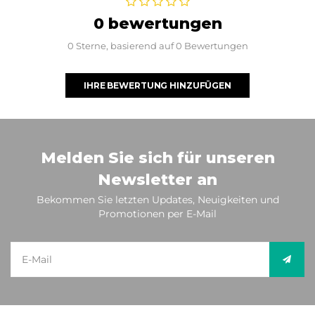
0 bewertungen
0 Sterne, basierend auf 0 Bewertungen
IHRE BEWERTUNG HINZUFÜGEN
Melden Sie sich für unseren
Newsletter an
Bekommen Sie letzten Updates, Neuigkeiten und
Promotionen per E-Mail