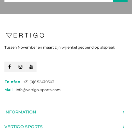
Tussen November en maart zijn wij enkel geopend op afspraak
Telefon
+31 (0)6 52470303
Mail
Info@vertigo-sports.com
INFORMATION
VERTIGO SPORTS