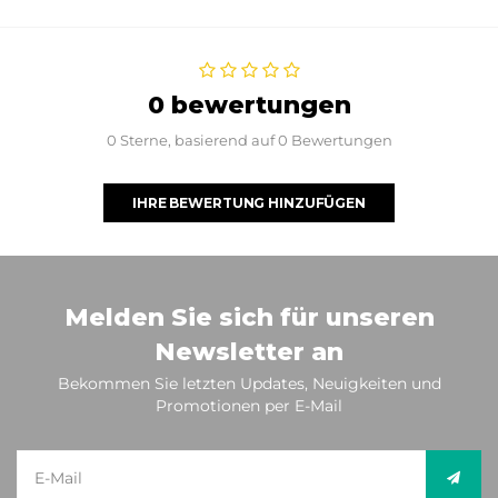
0 bewertungen
0 Sterne, basierend auf 0 Bewertungen
IHRE BEWERTUNG HINZUFÜGEN
Melden Sie sich für unseren
Newsletter an
Bekommen Sie letzten Updates, Neuigkeiten und
Promotionen per E-Mail