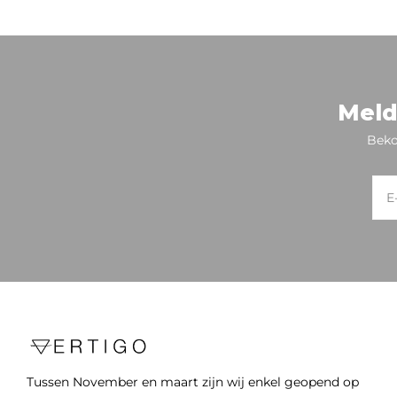
Meld
Beko
Tussen November en maart zijn wij enkel geopend op