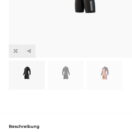
Beschreibung