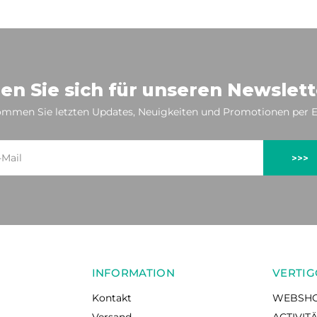
en Sie sich für unseren Newslett
mmen Sie letzten Updates, Neuigkeiten und Promotionen per E
>>>
INFORMATION
VERTIG
Kontakt
WEBSH