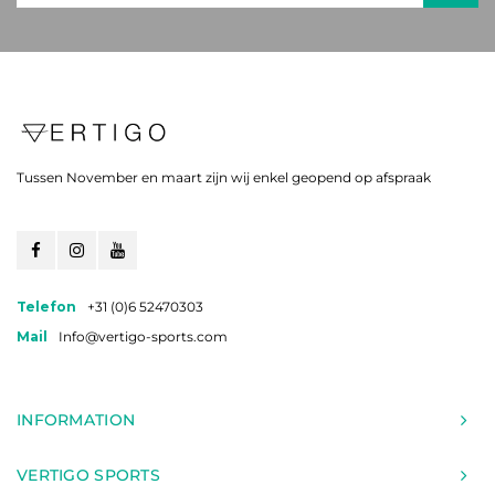
Tussen November en maart zijn wij enkel geopend op afspraak
Telefon
+31 (0)6 52470303
Mail
Info@vertigo-sports.com
INFORMATION
VERTIGO SPORTS