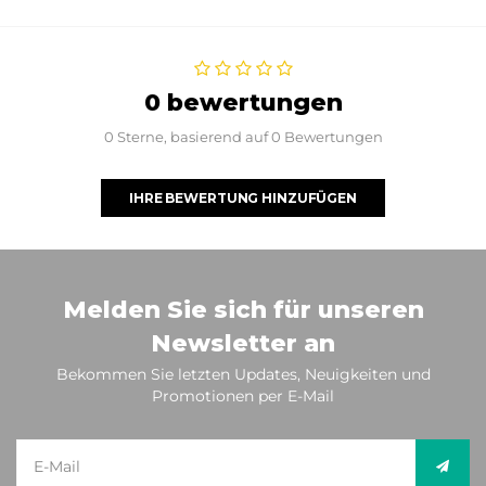
0 bewertungen
0 Sterne, basierend auf 0 Bewertungen
IHRE BEWERTUNG HINZUFÜGEN
Melden Sie sich für unseren
Newsletter an
Bekommen Sie letzten Updates, Neuigkeiten und
Promotionen per E-Mail