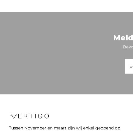
Meld
Beko
Tussen November en maart zijn wij enkel geopend op