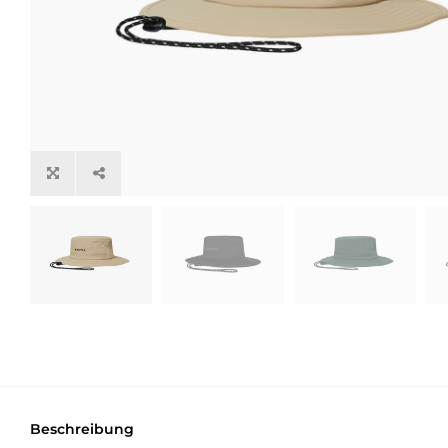
Beschreibung