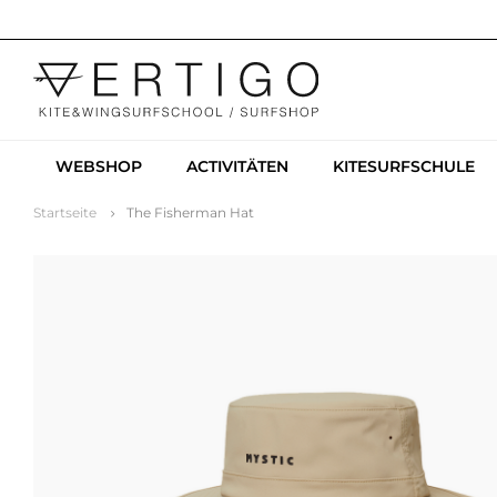
WEBSHOP
ACTIVITÄTEN
KITESURFSCHULE
Startseite
The Fisherman Hat