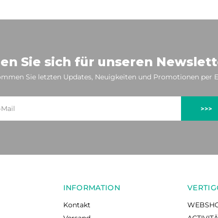
en Sie sich für unseren Newslett
mmen Sie letzten Updates, Neuigkeiten und Promotionen per E
>>>
INFORMATION
VERTIG
Kontakt
WEBSH