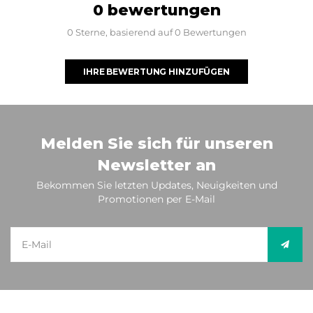
0 bewertungen
0 Sterne, basierend auf 0 Bewertungen
IHRE BEWERTUNG HINZUFÜGEN
Melden Sie sich für unseren
Newsletter an
Bekommen Sie letzten Updates, Neuigkeiten und
Promotionen per E-Mail