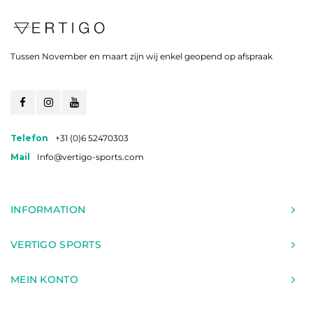
Tussen November en maart zijn wij enkel geopend op afspraak
Telefon
+31 (0)6 52470303
Mail
Info@vertigo-sports.com
INFORMATION
VERTIGO SPORTS
MEIN KONTO