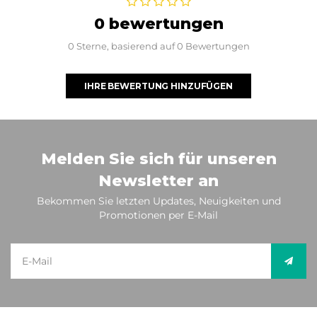
0 bewertungen
0 Sterne, basierend auf 0 Bewertungen
IHRE BEWERTUNG HINZUFÜGEN
Melden Sie sich für unseren
Newsletter an
Bekommen Sie letzten Updates, Neuigkeiten und
Promotionen per E-Mail