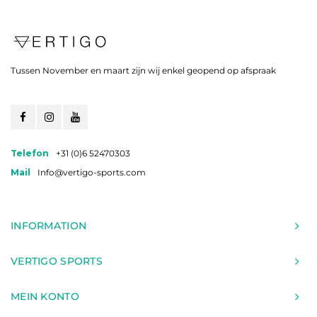
Tussen November en maart zijn wij enkel geopend op afspraak
Telefon
+31 (0)6 52470303
Mail
Info@vertigo-sports.com
INFORMATION
VERTIGO SPORTS
MEIN KONTO