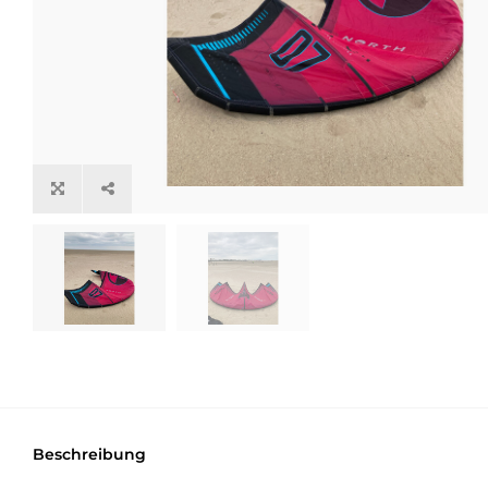
Beschreibung