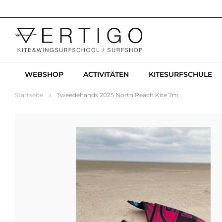
WEBSHOP
ACTIVITÄTEN
KITESURFSCHULE
Startseite
Tweedehands 2025 North Reach Kite 7m