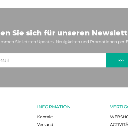
en Sie sich für unseren Newslett
mmen Sie letzten Updates, Neuigkeiten und Promotionen per E
>>>
INFORMATION
VERTIG
Kontakt
WEBSH
Versand
ACTIVIT