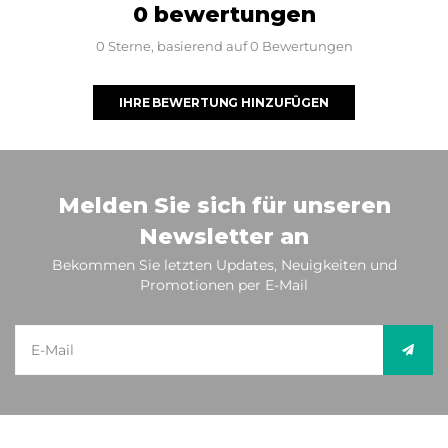
0 bewertungen
0 Sterne, basierend auf 0 Bewertungen
IHRE BEWERTUNG HINZUFÜGEN
Melden Sie sich für unseren
Newsletter an
Bekommen Sie letzten Updates, Neuigkeiten und
Promotionen per E-Mail