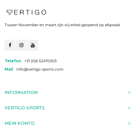
Tussen November en maart zijn wij enkel geopend op afspraak
Telefon
+31 (0)6 52470303
Mail
Info@vertigo-sports.com
INFORMATION
VERTIGO SPORTS
MEIN KONTO