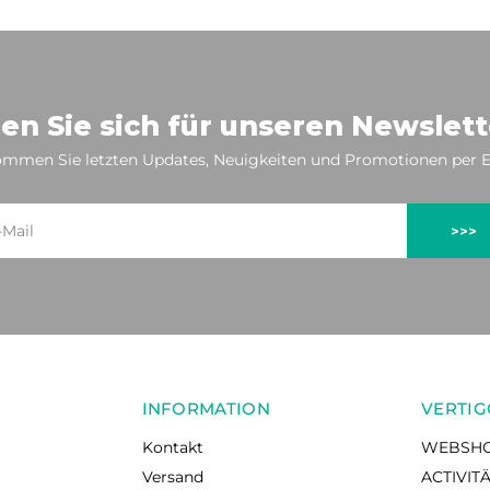
en Sie sich für unseren Newslett
mmen Sie letzten Updates, Neuigkeiten und Promotionen per E
>>>
INFORMATION
VERTIG
Kontakt
WEBSH
Versand
ACTIVIT