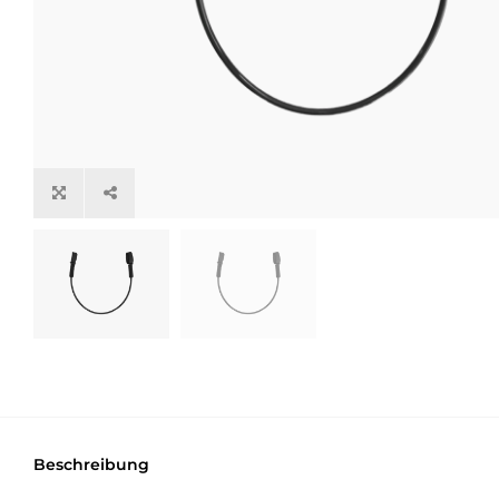
Beschreibung