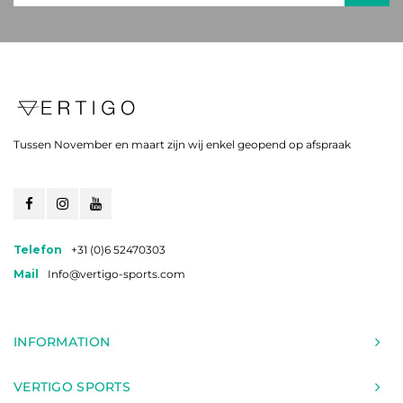
Tussen November en maart zijn wij enkel geopend op afspraak
Telefon
+31 (0)6 52470303
Mail
Info@vertigo-sports.com
INFORMATION
VERTIGO SPORTS