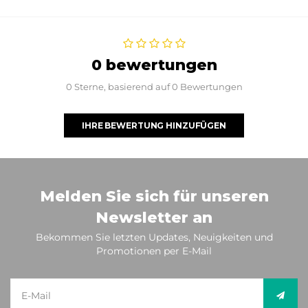
0 bewertungen
0 Sterne, basierend auf 0 Bewertungen
IHRE BEWERTUNG HINZUFÜGEN
Melden Sie sich für unseren
Newsletter an
Bekommen Sie letzten Updates, Neuigkeiten und
Promotionen per E-Mail