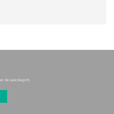
r de sale begint.