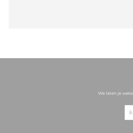
We laten je wete