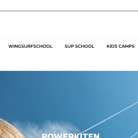
WINGSURFSCHOOL
SUP SCHOOL
KIDS CAMPS
POWERKITEN