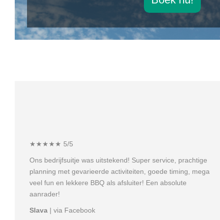
★★★★★ 5/5
Ons bedrijfsuitje was uitstekend! Super service, prachtige
planning met gevarieerde activiteiten, goede timing, mega
veel fun en lekkere BBQ als afsluiter! Een absolute
aanrader!
Slava
| via Facebook