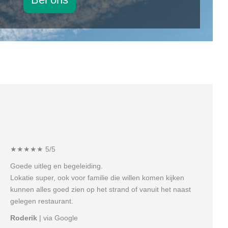
★★★★★ 5/5
Goede uitleg en begeleiding.
Lokatie super, ook voor familie die willen komen kijken
kunnen alles goed zien op het strand of vanuit het naast
gelegen restaurant.
Roderik
| via Google