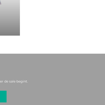
r de sale begint.