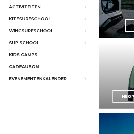
ACTIVITEITEN
KITESURFSCHOOL
WINGSURFSCHOOL
SUP SCHOOL
KIDS CAMPS
CADEAUBON
EVENEMENTENKALENDER
NEOP