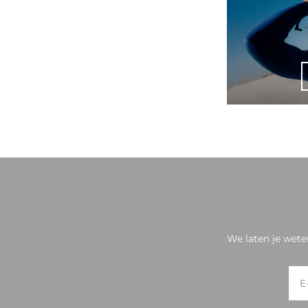
We laten je wete