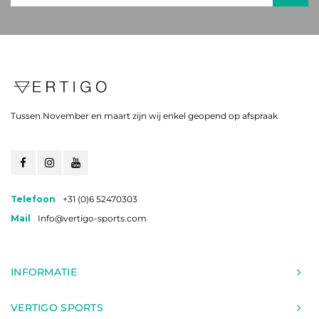
Tussen November en maart zijn wij enkel geopend op afspraak
Telefoon
+31 (0)6 52470303
Mail
Info@vertigo-sports.com
INFORMATIE
VERTIGO SPORTS