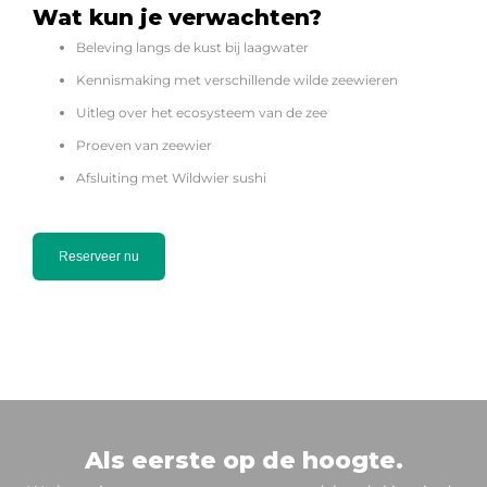
Wat kun je verwachten?
Beleving langs de kust bij laagwater
Kennismaking met verschillende wilde zeewieren
Uitleg over het ecosysteem van de zee
Proeven van zeewier
Afsluiting met Wildwier sushi
Reserveer nu
Als eerste op de hoogte.