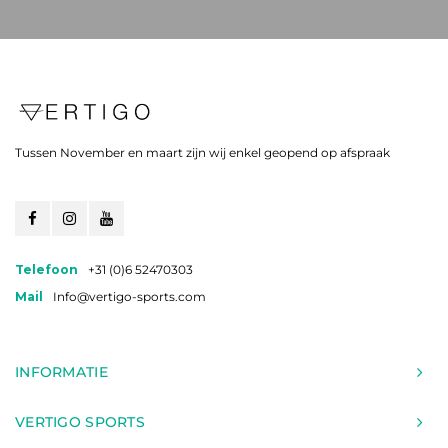
Tussen November en maart zijn wij enkel geopend op afspraak
Telefoon
+31 (0)6 52470303
Mail
Info@vertigo-sports.com
INFORMATIE
VERTIGO SPORTS