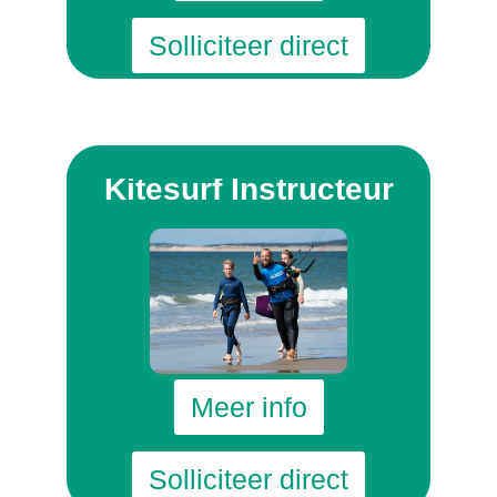
Solliciteer direct
Kitesurf Instructeur
Meer info
Solliciteer direct