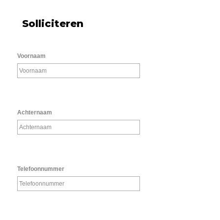
Solliciteren
Voornaam
Achternaam
Telefoonnummer