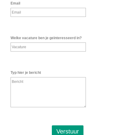
Email
Welke vacature ben je geïnteresseerd in?
Typ hier je bericht
Verstuur