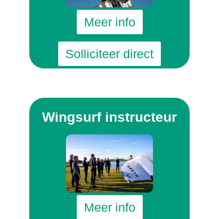
Meer info
Solliciteer direct
Wingsurf instructeur
Meer info