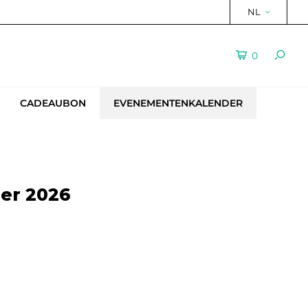
NL
0
CADEAUBON
EVENEMENTENKALENDER
er 2026