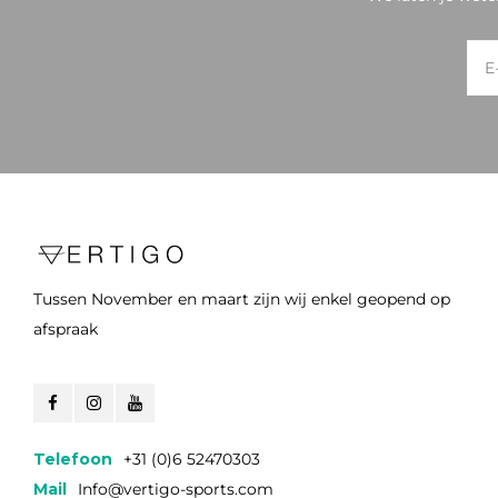
Tussen November en maart zijn wij enkel geopend op
afspraak
Telefoon
+31 (0)6 52470303
Mail
Info@vertigo-sports.com