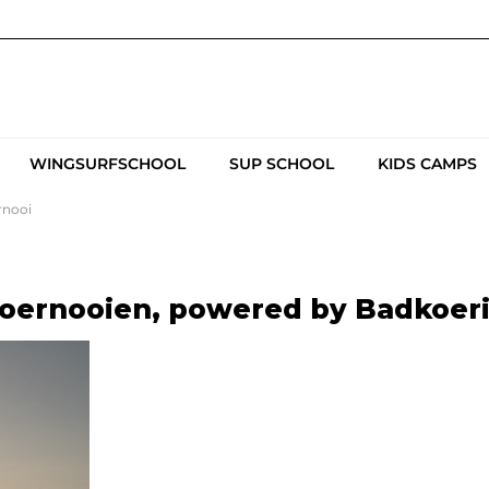
WINGSURFSCHOOL
SUP SCHOOL
KIDS CAMPS
rnooi
oernooien, powered by Badkoeri