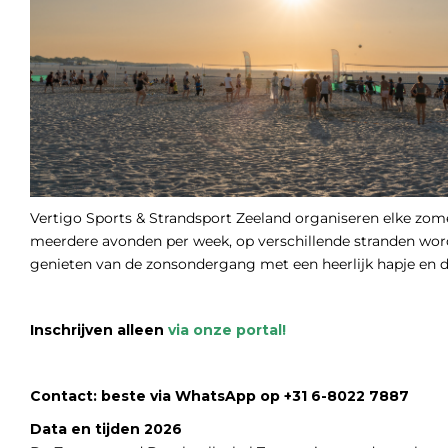
Vertigo Sports & Strandsport Zeeland organiseren elke zom
meerdere avonden per week, op verschillende stranden worde
genieten van de zonsondergang met een heerlijk hapje en d
Inschrijven alleen
via onze portal!
Contact: beste via WhatsApp op +31 6-8022 7887
Data en tijden 2026