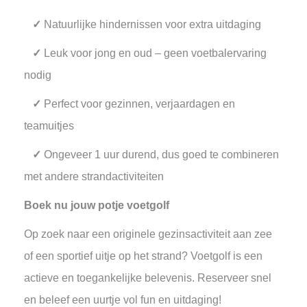
✓
Natuurlijke hindernissen voor extra uitdaging
✓
Leuk voor jong en oud – geen voetbalervaring
nodig
✓
Perfect voor gezinnen, verjaardagen en
teamuitjes
✓
Ongeveer 1 uur durend, dus goed te combineren
met andere strandactiviteiten
Boek nu jouw potje voetgolf
Op zoek naar een originele gezinsactiviteit aan zee
of een sportief uitje op het strand? Voetgolf is een
actieve en toegankelijke belevenis. Reserveer snel
en beleef een uurtje vol fun en uitdaging!