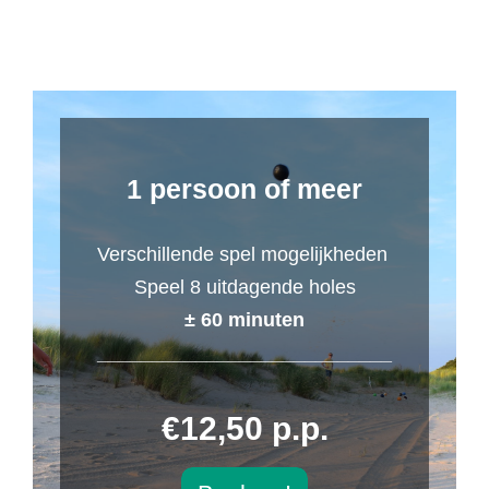
1 persoon of meer
Verschillende spel mogelijkheden
Speel 8 uitdagende holes
± 60 minuten
___________________________
€12,50 p.p.