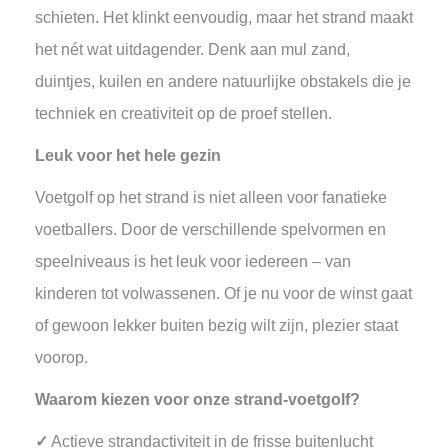
schieten. Het klinkt eenvoudig, maar het strand maakt
het nét wat uitdagender. Denk aan mul zand,
duintjes, kuilen en andere natuurlijke obstakels die je
techniek en creativiteit op de proef stellen.
Leuk voor het hele gezin
Voetgolf op het strand is niet alleen voor fanatieke
voetballers. Door de verschillende spelvormen en
speelniveaus is het leuk voor iedereen – van
kinderen tot volwassenen. Of je nu voor de winst gaat
of gewoon lekker buiten bezig wilt zijn, plezier staat
voorop.
Waarom kiezen voor onze strand-voetgolf?
✓
Actieve strandactiviteit in de frisse buitenlucht