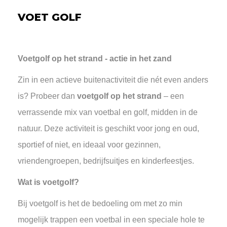
VOET GOLF
Voetgolf op het strand - actie in het zand
Zin in een actieve buitenactiviteit die nét even anders
is? Probeer dan
voetgolf op het strand
– een
verrassende mix van voetbal en golf, midden in de
natuur. Deze activiteit is geschikt voor jong en oud,
sportief of niet, en ideaal voor gezinnen,
vriendengroepen, bedrijfsuitjes en kinderfeestjes.
Wat is voetgolf?
Bij voetgolf is het de bedoeling om met zo min
mogelijk trappen een voetbal in een speciale hole te