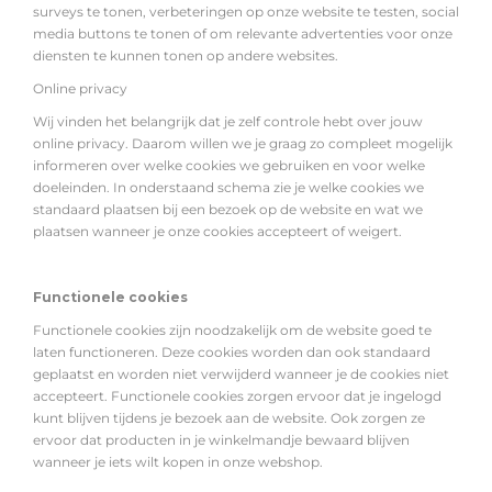
surveys te tonen, verbeteringen op onze website te testen, social
media buttons te tonen of om relevante advertenties voor onze
diensten te kunnen tonen op andere websites.
Online privacy
Wij vinden het belangrijk dat je zelf controle hebt over jouw
online privacy. Daarom willen we je graag zo compleet mogelijk
informeren over welke cookies we gebruiken en voor welke
doeleinden. In onderstaand schema zie je welke cookies we
standaard plaatsen bij een bezoek op de website en wat we
plaatsen wanneer je onze cookies accepteert of weigert.
Functionele cookies
Functionele cookies zijn noodzakelijk om de website goed te
laten functioneren. Deze cookies worden dan ook standaard
geplaatst en worden niet verwijderd wanneer je de cookies niet
accepteert. Functionele cookies zorgen ervoor dat je ingelogd
kunt blijven tijdens je bezoek aan de website. Ook zorgen ze
ervoor dat producten in je winkelmandje bewaard blijven
wanneer je iets wilt kopen in onze webshop.