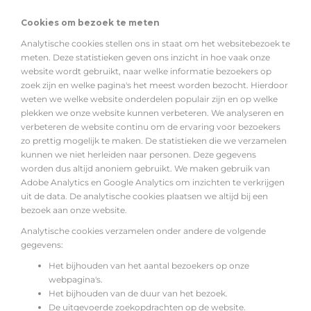
Cookies om bezoek te meten
Analytische cookies stellen ons in staat om het websitebezoek te
meten. Deze statistieken geven ons inzicht in hoe vaak onze
website wordt gebruikt, naar welke informatie bezoekers op
zoek zijn en welke pagina's het meest worden bezocht. Hierdoor
weten we welke website onderdelen populair zijn en op welke
plekken we onze website kunnen verbeteren. We analyseren en
verbeteren de website continu om de ervaring voor bezoekers
zo prettig mogelijk te maken. De statistieken die we verzamelen
kunnen we niet herleiden naar personen. Deze gegevens
worden dus altijd anoniem gebruikt. We maken gebruik van
Adobe Analytics en Google Analytics om inzichten te verkrijgen
uit de data. De analytische cookies plaatsen we altijd bij een
bezoek aan onze website.
Analytische cookies verzamelen onder andere de volgende
gegevens:
Het bijhouden van het aantal bezoekers op onze
webpagina's.
Het bijhouden van de duur van het bezoek.
De uitgevoerde zoekopdrachten op de website.