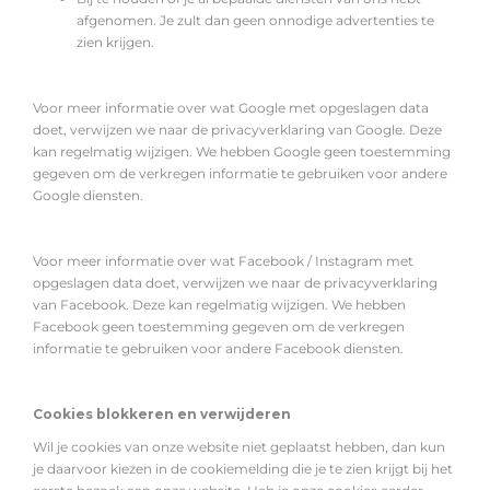
afgenomen. Je zult dan geen onnodige advertenties te
zien krijgen.
Voor meer informatie over wat Google met opgeslagen data
doet, verwijzen we naar de
privacyverklaring van Google
. Deze
kan regelmatig wijzigen. We hebben Google geen toestemming
gegeven om de verkregen informatie te gebruiken voor andere
Google diensten.
Voor meer informatie over wat Facebook / Instagram met
opgeslagen data doet, verwijzen we naar de
privacyverklaring
van Facebook
. Deze kan regelmatig wijzigen. We hebben
Facebook geen toestemming gegeven om de verkregen
informatie te gebruiken voor andere Facebook diensten.
Cookies blokkeren en verwijderen
Wil je cookies van onze website niet geplaatst hebben, dan kun
je daarvoor kiezen in de cookiemelding die je te zien krijgt bij het