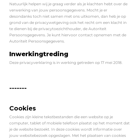
Natuurlijk helpen wij je graag verder als je klachten hebt over de
verwerking van jouw persoonsgegevens. Mocht je er
desondanks toch niet samen met ons uitkomen, dan heb je op
grond van de privacywetgeving ook het recht om een klacht in
te dienen bij de privacytoezichthouder, de Autoriteit
Persoonsgegevens. Je kunt hiervoor
contact opnemen met de
Autoriteit Persoonsgegevens
.
Inwerkingtreding
Deze privacyverklaring is in werking getreden op 17 mei 2018.
-------
Cookies
Cookies zijn kleine tekstbestanden die een website op je
computer, tablet of mobiele telefoon plaatst op het moment dat
je de website bezoekt. In deze cookies wordt informatie over
jouw websitebezoek opgeslagen. Met het plaatsen van cookies