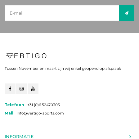
Tussen November en maart zijn wij enkel geopend op afspraak
Telefoon
+31 (0)6 52470303
Mail
Info@vertigo-sports.com
INFORMATIE