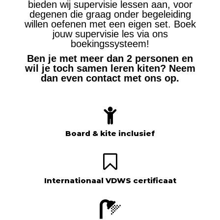
bieden wij supervisie lessen aan, voor
degenen die graag onder begeleiding
willen oefenen met een eigen set. Boek
jouw supervisie les via ons
boekingssysteem!
Ben je met meer dan 2 personen en
wil je toch samen leren kiten? Neem
dan even contact met ons op.
Board & kite inclusief
Internationaal VDWS certificaat