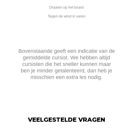
Draaien op het board
Tegen de wind in varen
Bovenstaande geeft een indicatie van de
gemiddelde cursist. We hebben altijd
cursisten die het sneller kunnen maar
ben je minder getalenteerd, dan heb je
misschien een extra les nodig.
VEELGESTELDE VRAGEN