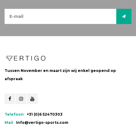
Tussen November en maart zijn wij enkel geopend op
afspraak
Telefoon
+31 (0)6 52470303
Mail
Info@vertigo-sports.com