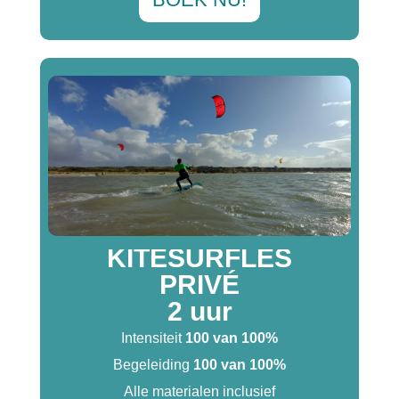
KITESURFLES
PRIVÉ
2 uur
Intensiteit
100 van 100%
Begeleiding
100 van 100%
Alle materialen inclusief