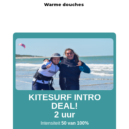
Warme douches
KITESURF INTRO
DEAL!
2 uur
Intensiteit
50 van 100%