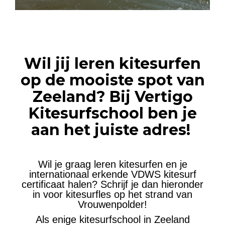
Wil jij leren kitesurfen
op de mooiste spot van
Zeeland? Bij Vertigo
Kitesurfschool ben je
aan het juiste adres!
Wil je graag leren kitesurfen en je
internationaal erkende VDWS kitesurf
certificaat halen? Schrijf je dan hieronder
in voor kitesurfles op het strand van
Vrouwenpolder!
Als enige kitesurfschool in Zeeland