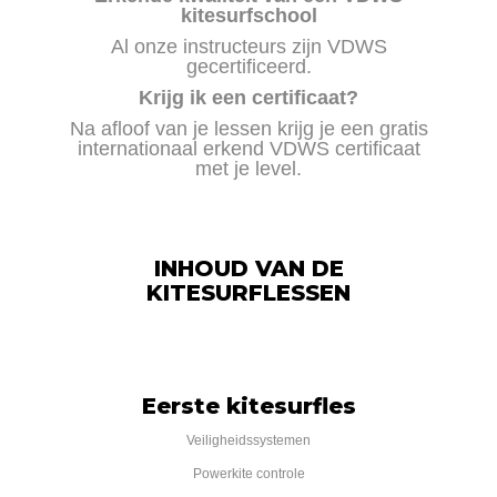
kitesurfschool
Al onze instructeurs zijn VDWS
gecertificeerd.
Krijg ik een certificaat?
Na afloof van je lessen krijg je een gratis
internationaal erkend VDWS certificaat
met je level.
INHOUD VAN DE
KITESURFLESSEN
Eerste kitesurfles
Veiligheidssystemen
Powerkite controle