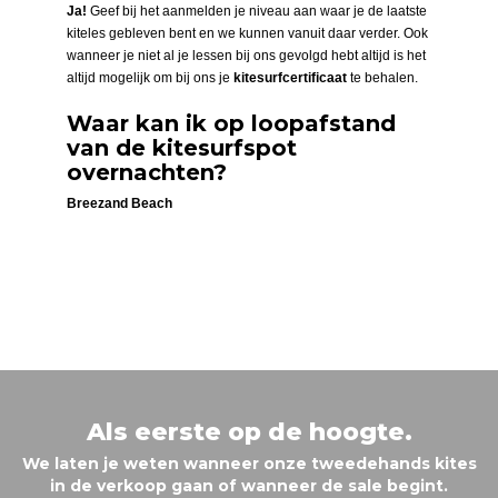
Ja!
Geef bij het aanmelden je niveau aan waar je de laatste
kiteles gebleven bent en we kunnen vanuit daar verder. Ook
wanneer je niet al je lessen bij ons gevolgd hebt altijd is het
altijd mogelijk om bij ons je
kitesurf
certificaat
te behalen.
Waar kan ik op loopafstand
van de kitesurfspot
overnachten?
Breezand Beach
Als eerste op de hoogte.
We laten je weten wanneer onze tweedehands kites
in de verkoop gaan of wanneer de sale begint.