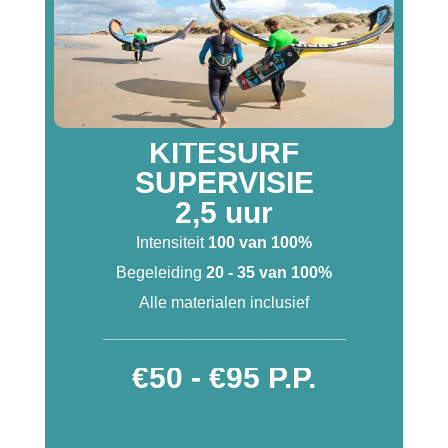
KITESURF
SUPERVISIE
2,5 uur
Intensiteit
100 van 100%
Begeleiding
20 - 35 van 100%
Alle materialen inclusief
___________________________
€50 - €95 P.P.