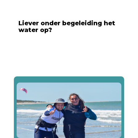
Liever onder begeleiding het
water op?