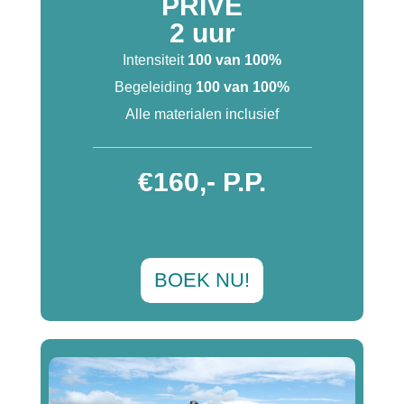
PRIVÉ
2 uur
Intensiteit
100 van 100%
Begeleiding
100 van 100%
Alle materialen inclusief
___________________________
€160,- P.P.
BOEK NU!