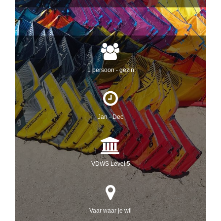
1 persoon - gezin
Jan - Dec
VDWS Level 5
Vaar waar je wil