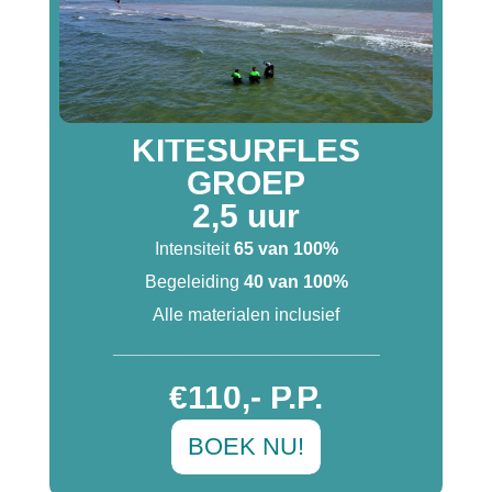
KITESURFLES
GROEP
2,5 uur
Intensiteit
65 van 100%
Begeleiding
40 van 100%
Alle materialen inclusief
___________________________
€110,- P.P.
BOEK NU!