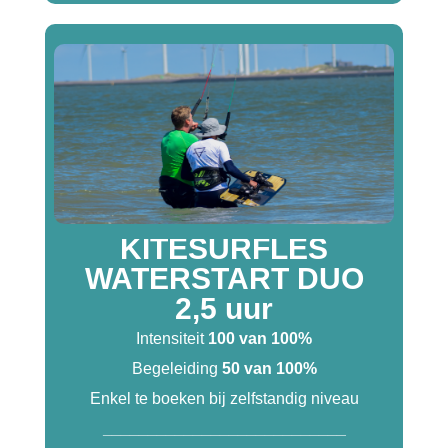
KITESURFLES
WATERSTART DUO
2,5 uur
Intensiteit
100 van 100%
Begeleiding
50 van 100%
Enkel te boeken bij zelfstandig niveau
___________________________