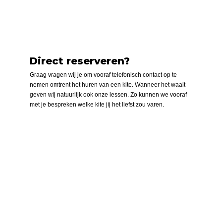
Direct reserveren?
Graag vragen wij je om vooraf telefonisch contact op te
nemen omtrent het huren van een kite. Wanneer het waait
geven wij natuurlijk ook onze lessen. Zo kunnen we vooraf
met je bespreken welke kite jij het liefst zou varen.