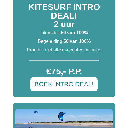
KITESURF INTRO
DEAL!
2 uur
Intensiteit
50 van 100%
Begeleiding
50 van 100%
Proefles met alle materialen inclusief
___________________________
€75,- P.P.
BOEK INTRO DEAL!